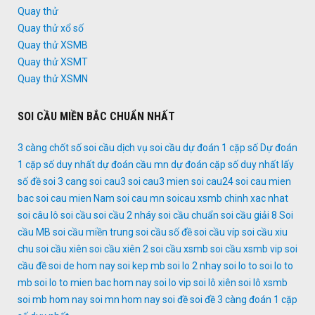
Quay thử
Quay thử xổ số
Quay thử XSMB
Quay thử XSMT
Quay thử XSMN
SOI CẦU MIỀN BẮC CHUẨN NHẤT
3 càng
chốt số soi cầu
dịch vụ soi cầu
dự đoán 1 cặp số
Dự đoán
1 cặp số duy nhất
dự đoán cầu mn
dự đoán cặp số duy nhất
lấy
số đề
soi 3 cang
soi cau3
soi cau3 mien
soi cau24
soi cau mien
bac
soi cau mien Nam
soi cau mn
soicau xsmb chinh xac nhat
soi câu lô
soi cầu
soi cầu 2 nháy
soi cầu chuẩn
soi cầu giải 8
Soi
cầu MB
soi cầu miền trung
soi cầu số đề
soi cầu víp
soi cầu xiu
chu
soi cầu xiên
soi cầu xiên 2
soi cầu xsmb
soi cầu xsmb vip
soi
cầu đề
soi de hom nay
soi kep mb
soi lo 2 nhay
soi lo to
soi lo to
mb
soi lo to mien bac hom nay
soi lo vip
soi lô xiên
soi lô xsmb
soi mb hom nay
soi mn hom nay
soi đề
soi đề 3 càng
đoán 1 cặp