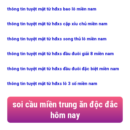
thông tin tuyệt mật từ hđxs bao lô miền nam
thông tin tuyệt mật từ hđxs cặp xỉu chủ miền nam
thông tin tuyệt mật từ hđxs song thủ lô miền nam
thông tin tuyệt mật từ hđxs đầu đuôi giải 8 miền nam
thông tin tuyệt mật từ hđxs đầu đuôi đặc biệt miền nam
thông tin tuyệt mật từ hđxs lô 3 số miền nam
soi cầu miền trung ăn độc đắc
hôm nay