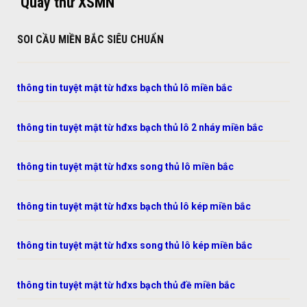
Quay thử XSMN
SOI CẦU MIỀN BẮC SIÊU CHUẨN
thông tin tuyệt mật từ hđxs bạch thủ lô miền bắc
thông tin tuyệt mật từ hđxs bạch thủ lô 2 nháy miền bắc
thông tin tuyệt mật từ hđxs song thủ lô miền bắc
thông tin tuyệt mật từ hđxs bạch thủ lô kép miền bắc
thông tin tuyệt mật từ hđxs song thủ lô kép miền bắc
thông tin tuyệt mật từ hđxs bạch thủ đề miền bắc