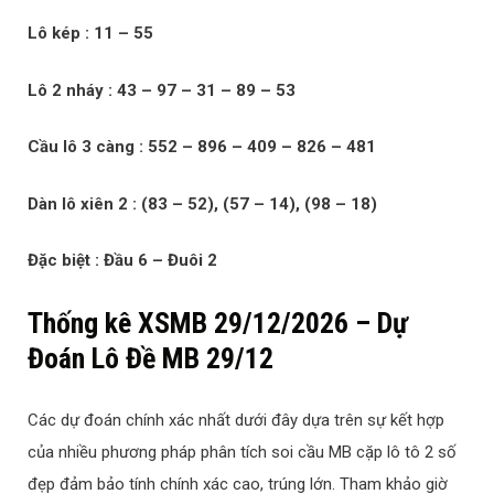
Lô kép : 11 – 55
Lô 2 nháy : 43 – 97 – 31 – 89 – 53
Cầu lô 3 càng : 552 – 896 – 409 – 826 – 481
Dàn lô xiên 2 : (83 – 52), (57 – 14), (98 – 18)
Đặc biệt : Đầu 6 – Đuôi 2
Thống kê XSMB 29/12/2026 – Dự
Đoán Lô Đề MB 29/12
Các dự đoán chính xác nhất dưới đây dựa trên sự kết hợp
của nhiều phương pháp phân tích soi cầu MB cặp lô tô 2 số
đẹp đảm bảo tính chính xác cao, trúng lớn. Tham khảo giờ