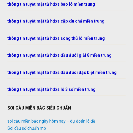
thông tin tuyệt mật từ hđxs bao lô miền trung
thông tin tuyệt mật từ hđxs cặp xỉu chủ miền trung
thông tin tuyệt mật từ hđxs song thủ lô miền trung
thông tin tuyệt mật từ hđxs đầu đuôi giải 8 miền trung
thông tin tuyệt mật từ hđxs đầu đuôi đặc biệt miền trung
thông tin tuyệt mật từ hđxs lô 3 số miền trung
SOI CẦU MIỀN BẮC SIÊU CHUẨN
soi cầu miền bắc ngày hôm nay – dự đoán lô đề
Soi cầu số chuẩn mb