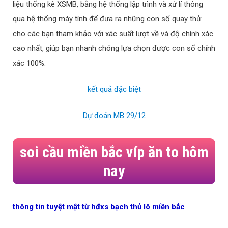
liệu thống kê XSMB, bằng hệ thống lập trình và xử lí thông
qua hệ thống máy tính để đưa ra những con số quay thử
cho các bạn tham khảo với xác suất lượt về và độ chính xác
cao nhất, giúp bạn nhanh chóng lựa chọn được con số chính
xác 100%.
kết quả đặc biệt
Dự đoán MB 29/12
soi cầu miền bắc víp ăn to hôm
nay
thông tin tuyệt mật từ hđxs bạch thủ lô miền bắc