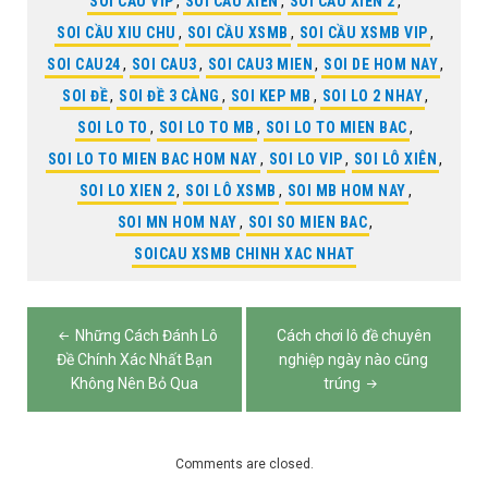
SOI CẦU VÍP
,
SOI CẦU XIÊN
,
SOI CẦU XIÊN 2
,
SOI CẦU XIU CHU
,
SOI CẦU XSMB
,
SOI CẦU XSMB VIP
,
SOI CAU24
,
SOI CAU3
,
SOI CAU3 MIEN
,
SOI DE HOM NAY
,
SOI ĐỀ
,
SOI ĐỀ 3 CÀNG
,
SOI KEP MB
,
SOI LO 2 NHAY
,
SOI LO TO
,
SOI LO TO MB
,
SOI LO TO MIEN BAC
,
SOI LO TO MIEN BAC HOM NAY
,
SOI LO VIP
,
SOI LÔ XIÊN
,
SOI LO XIEN 2
,
SOI LÔ XSMB
,
SOI MB HOM NAY
,
SOI MN HOM NAY
,
SOI SO MIEN BAC
,
SOICAU XSMB CHINH XAC NHAT
Điều
Những Cách Đánh Lô
Cách chơi lô đề chuyên
hướng
Đề Chính Xác Nhất Bạn
nghiệp ngày nào cũng
Không Nên Bỏ Qua
trúng
bài
viết
Comments are closed.