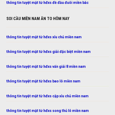
thông tin tuyệt mật từ hđxs đề đầu đuôi miền bắc
SOI CẦU MIỀN NAM ĂN TO HÔM NAY
thông tin tuyệt mật từ hđxs xỉu chủ miền nam
thông tin tuyệt mật từ hđxs giải đặc biệt miền nam
thông tin tuyệt mật từ hđxs vấn giải 8 miền nam
thông tin tuyệt mật từ hđxs bao lô miền nam
thông tin tuyệt mật từ hđxs cặp xỉu chủ miền nam
thông tin tuyệt mật từ hđxs song thủ lô miền nam