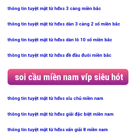
thông tin tuyệt mật từ hđxs 3 càng miền bắc
thông tin tuyệt mật từ hđxs dàn 3 càng 2 số miền bắc
thông tin tuyệt mật từ hđxs dàn lô 10 số miền bắc
thông tin tuyệt mật từ hđxs đề đầu đuôi miền bắc
soi cầu miền nam víp siêu hót
thông tin tuyệt mật từ hđxs xỉu chủ miền nam
thông tin tuyệt mật từ hđxs giải đặc biệt miền nam
thông tin tuyệt mật từ hđxs vấn giải 8 miền nam