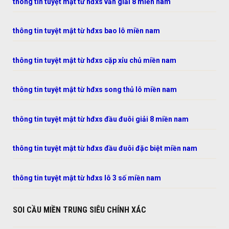
thông tin tuyệt mật từ hđxs vấn giải 8 miền nam
thông tin tuyệt mật từ hđxs bao lô miền nam
thông tin tuyệt mật từ hđxs cặp xỉu chủ miền nam
thông tin tuyệt mật từ hđxs song thủ lô miền nam
thông tin tuyệt mật từ hđxs đầu đuôi giải 8 miền nam
thông tin tuyệt mật từ hđxs đầu đuôi đặc biệt miền nam
thông tin tuyệt mật từ hđxs lô 3 số miền nam
SOI CẦU MIỀN TRUNG SIÊU CHÍNH XÁC