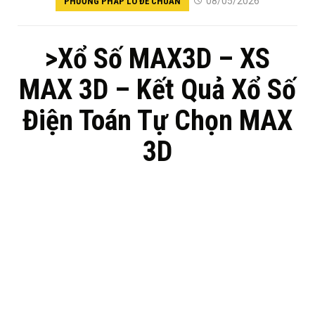
08/05/2026
PHƯƠNG PHÁP LÔ ĐỀ CHUẨN
>Xổ Số MAX3D – XS
MAX 3D – Kết Quả Xổ Số
Điện Toán Tự Chọn MAX
3D