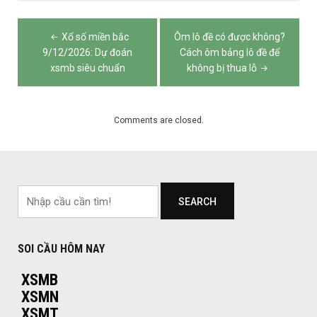
Điều
Xổ số miền bắc
Ôm lô đề có được không?
hướng
9/12/2026: Dự đoán
Cách ôm bảng lô đề để
xsmb siêu chuẩn
không bị thua lỗ
bài
viết
Comments are closed.
SEARCH
SOI CẦU HÔM NAY
XSMB
XSMN
XSMT