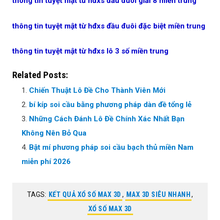
thông tin tuyệt mật từ hđxs đầu đuôi giải 8 miền trung
thông tin tuyệt mật từ hđxs đầu đuôi đặc biệt miền trung
thông tin tuyệt mật từ hđxs lô 3 số miền trung
Related Posts:
Chiến Thuật Lô Đề Cho Thành Viên Mới
bí kíp soi cầu bằng phương pháp dàn đề tổng lẻ
Những Cách Đánh Lô Đề Chính Xác Nhất Bạn
Không Nên Bỏ Qua
Bật mí phương pháp soi cầu bạch thủ miền Nam
miễn phí 2026
TAGS:
KẾT QUẢ XỔ SỐ MAX 3D
,
MAX 3D SIÊU NHANH
,
XỔ SỐ MAX 3D