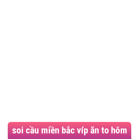
soi cầu miền bắc víp ăn to hôm