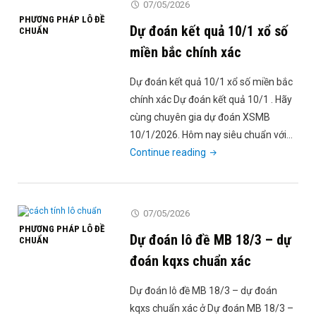
07/05/2026
7/1
PHƯƠNG PHÁP LÔ ĐỀ
Dự đoán kết quả 10/1 xổ số
CHUẨN
xổ
số
miền bắc chính xác
miền
Dự đoán kết quả 10/1 xổ số miền bắc
bắc
chính xác Dự đoán kết quả 10/1 . Hãy
chính
cùng chuyên gia dự đoán XSMB
xác"
10/1/2026. Hôm nay siêu chuẩn với…
"Dự
Continue reading
đoán
kết
quả
07/05/2026
10/1
PHƯƠNG PHÁP LÔ ĐỀ
Dự đoán lô đề MB 18/3 – dự
xổ
CHUẨN
số
đoán kqxs chuẩn xác
miền
Dự đoán lô đề MB 18/3 – dự đoán
bắc
kqxs chuẩn xác ở Dự đoán MB 18/3 –
chính