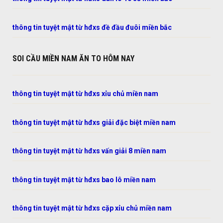
thông tin tuyệt mật từ hđxs đề đầu đuôi miền bắc
SOI CẦU MIỀN NAM ĂN TO HÔM NAY
thông tin tuyệt mật từ hđxs xỉu chủ miền nam
thông tin tuyệt mật từ hđxs giải đặc biệt miền nam
thông tin tuyệt mật từ hđxs vấn giải 8 miền nam
thông tin tuyệt mật từ hđxs bao lô miền nam
thông tin tuyệt mật từ hđxs cặp xỉu chủ miền nam