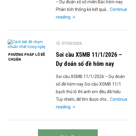
– Dự đoán xổ số miền Bắc hôm nay.
hôm
Phân tích thống kê kết quả…
Continue
nay"
"Dự
reading
đoán
xổ
số
07/05/2026
miền
Soi cầu XSMB 11/1/2026 –
PHƯƠNG PHÁP LÔ ĐỀ
bắc
CHUẨN
12/12/2026–
Dự đoán số đề hôm nay
Dự
Soi cầu XSMB 11/1/2026 – Dự đoán
đoán
số đề hôm nay Soi cầu XSMB 11/1
xsmb"
bạch thủ lô thì anh em đều đã hiểu.
Tuy nhiên, để tìm được cho…
Continue
"Soi
reading
cầu
XSMB
11/1/2026
Điều