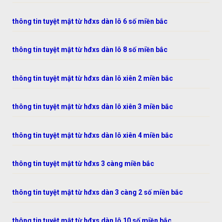
thông tin tuyệt mật từ hđxs dàn lô 6 số miền bắc
thông tin tuyệt mật từ hđxs dàn lô 8 số miền bắc
thông tin tuyệt mật từ hđxs dàn lô xiên 2 miền bắc
thông tin tuyệt mật từ hđxs dàn lô xiên 3 miền bắc
thông tin tuyệt mật từ hđxs dàn lô xiên 4 miền bắc
thông tin tuyệt mật từ hđxs 3 càng miền bắc
thông tin tuyệt mật từ hđxs dàn 3 càng 2 số miền bắc
thông tin tuyệt mật từ hđxs dàn lô 10 số miền bắc