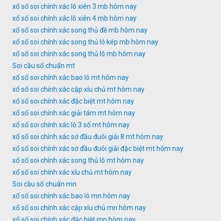
xổ số soi chính xác lô xiên 3 mb hôm nay
xổ số soi chính xác lô xiên 4 mb hôm nay
xổ số soi chính xác song thủ đề mb hôm nay
xổ số soi chính xác song thủ lô kép mb hôm nay
xổ số soi chính xác song thủ lô mb hôm nay
Soi cầu số chuẩn mt
xổ số soi chính xác bao lô mt hôm nay
xổ số soi chính xác cặp xíu chủ mt hôm nay
xổ số soi chính xác đặc biệt mt hôm nay
xổ số soi chính xác giải tám mt hôm nay
xổ số soi chính xác lô 3 số mt hôm nay
xổ số soi chính xác sớ đầu đuôi giải 8 mt hôm nay
xổ số soi chính xác sớ đầu đuôi giải đặc biệt mt hôm nay
xổ số soi chính xác song thủ lô mt hôm nay
xổ số soi chính xác xíu chủ mt hôm nay
Soi cầu số chuẩn mn
xổ số soi chính xác bao lô mn hôm nay
xổ số soi chính xác cặp xíu chủ mn hôm nay
xổ số soi chính xác đặc biệt mn hôm nay