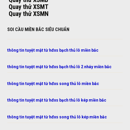
Quay thử XSMT
Quay thử XSMN
SOI CẦU MIỀN BẮC SIÊU CHUẨN
thông tin tuyệt mật từ hđxs bạch thủ lô miền bắc
thông tin tuyệt mật từ hđxs bạch thủ lô 2 nháy miền bắc
thông tin tuyệt mật từ hđxs song thủ lô miền bắc
thông tin tuyệt mật từ hđxs bạch thủ lô kép miền bắc
thông tin tuyệt mật từ hđxs song thủ lô kép miền bắc