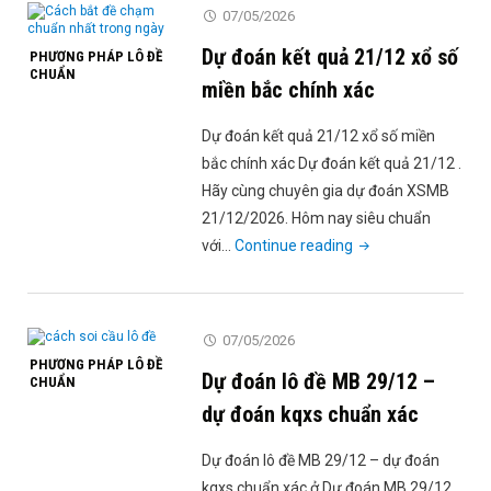
số
07/05/2026
18/12/2026
Dự đoán kết quả 21/12 xổ số
PHƯƠNG PHÁP LÔ ĐỀ
–
CHUẨN
Dự
miền bắc chính xác
đoán
Dự đoán kết quả 21/12 xổ số miền
xsmb
bắc chính xác Dự đoán kết quả 21/12 .
ngày
Hãy cùng chuyên gia dự đoán XSMB
hôm
21/12/2026. Hôm nay siêu chuẩn
nay"
"Dự
với…
Continue reading
đoán
kết
quả
07/05/2026
21/12
PHƯƠNG PHÁP LÔ ĐỀ
Dự đoán lô đề MB 29/12 –
xổ
CHUẨN
số
dự đoán kqxs chuẩn xác
miền
Dự đoán lô đề MB 29/12 – dự đoán
bắc
kqxs chuẩn xác ở Dự đoán MB 29/12