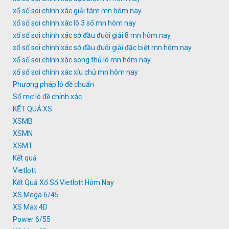
xổ số soi chính xác giải tám mn hôm nay
xổ số soi chính xác lô 3 số mn hôm nay
xổ số soi chính xác sớ đầu đuôi giải 8 mn hôm nay
xổ số soi chính xác sớ đầu đuôi giải đặc biệt mn hôm nay
xổ số soi chính xác song thủ lô mn hôm nay
xổ số soi chính xác xíu chủ mn hôm nay
Phương pháp lô đề chuẩn
Sổ mơ lô đề chính xác
KẾT QUẢ XS
XSMB
XSMN
XSMT
Kết quả
Vietlott
Kết Quả Xổ Số Vietlott Hôm Nay
XS Mega 6/45
XS Max 4D
Power 6/55