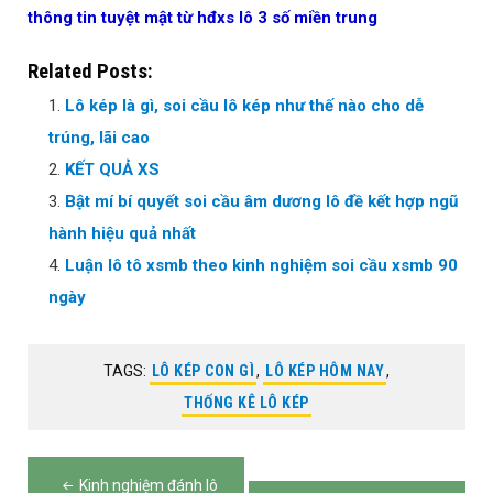
thông tin tuyệt mật từ hđxs lô 3 số miền trung
Related Posts:
Lô kép là gì, soi cầu lô kép như thế nào cho dễ
trúng, lãi cao
KẾT QUẢ XS
Bật mí bí quyết soi cầu âm dương lô đề kết hợp ngũ
hành hiệu quả nhất
Luận lô tô xsmb theo kinh nghiệm soi cầu xsmb 90
ngày
TAGS:
LÔ KÉP CON GÌ
,
LÔ KÉP HÔM NAY
,
THỐNG KÊ LÔ KÉP
Điều
Kinh nghiệm đánh lô