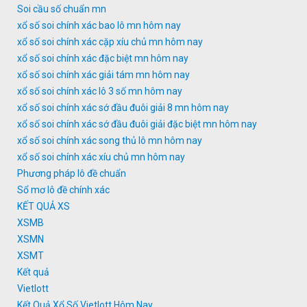
Soi cầu số chuẩn mn
xổ số soi chính xác bao lô mn hôm nay
xổ số soi chính xác cặp xíu chủ mn hôm nay
xổ số soi chính xác đặc biệt mn hôm nay
xổ số soi chính xác giải tám mn hôm nay
xổ số soi chính xác lô 3 số mn hôm nay
xổ số soi chính xác sớ đầu đuôi giải 8 mn hôm nay
xổ số soi chính xác sớ đầu đuôi giải đặc biệt mn hôm nay
xổ số soi chính xác song thủ lô mn hôm nay
xổ số soi chính xác xíu chủ mn hôm nay
Phương pháp lô đề chuẩn
Sổ mơ lô đề chính xác
KẾT QUẢ XS
XSMB
XSMN
XSMT
Kết quả
Vietlott
Kết Quả Xổ Số Vietlott Hôm Nay