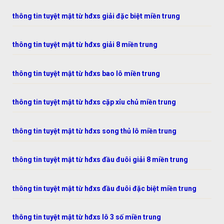
thông tin tuyệt mật từ hđxs giải đặc biệt miền trung
thông tin tuyệt mật từ hđxs giải 8 miền trung
thông tin tuyệt mật từ hđxs bao lô miền trung
thông tin tuyệt mật từ hđxs cặp xỉu chủ miền trung
thông tin tuyệt mật từ hđxs song thủ lô miền trung
thông tin tuyệt mật từ hđxs đầu đuôi giải 8 miền trung
thông tin tuyệt mật từ hđxs đầu đuôi đặc biệt miền trung
thông tin tuyệt mật từ hđxs lô 3 số miền trung