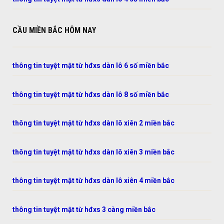
CẦU MIỀN BẮC HÔM NAY
thông tin tuyệt mật từ hđxs dàn lô 6 số miền bắc
thông tin tuyệt mật từ hđxs dàn lô 8 số miền bắc
thông tin tuyệt mật từ hđxs dàn lô xiên 2 miền bắc
thông tin tuyệt mật từ hđxs dàn lô xiên 3 miền bắc
thông tin tuyệt mật từ hđxs dàn lô xiên 4 miền bắc
thông tin tuyệt mật từ hđxs 3 càng miền bắc