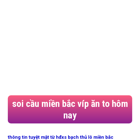
soi cầu miền bắc víp ăn to hôm
nay
thông tin tuyệt mật từ hđxs bạch thủ lô miền bắc