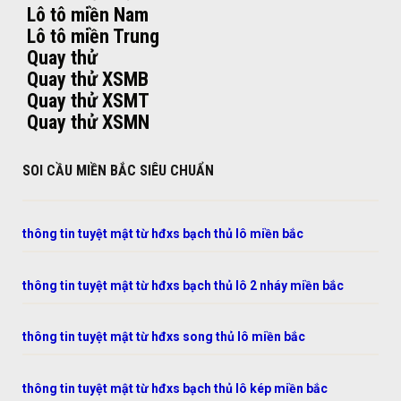
Lô tô miền Nam
Lô tô miền Trung
Quay thử
Quay thử XSMB
Quay thử XSMT
Quay thử XSMN
SOI CẦU MIỀN BẮC SIÊU CHUẨN
thông tin tuyệt mật từ hđxs bạch thủ lô miền bắc
thông tin tuyệt mật từ hđxs bạch thủ lô 2 nháy miền bắc
thông tin tuyệt mật từ hđxs song thủ lô miền bắc
thông tin tuyệt mật từ hđxs bạch thủ lô kép miền bắc