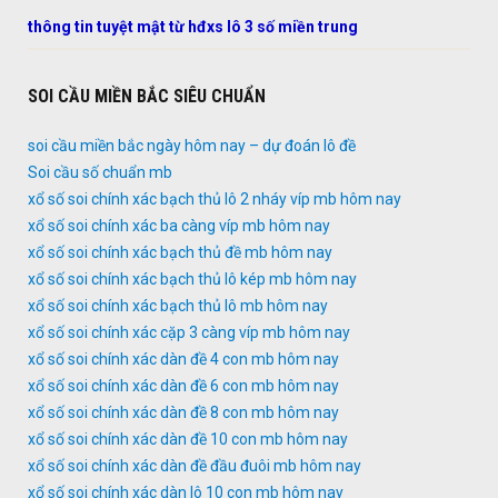
thông tin tuyệt mật từ hđxs lô 3 số miền trung
SOI CẦU MIỀN BẮC SIÊU CHUẨN
soi cầu miền bắc ngày hôm nay – dự đoán lô đề
Soi cầu số chuẩn mb
xổ số soi chính xác bạch thủ lô 2 nháy víp mb hôm nay
xổ số soi chính xác ba càng víp mb hôm nay
xổ số soi chính xác bạch thủ đề mb hôm nay
xổ số soi chính xác bạch thủ lô kép mb hôm nay
xổ số soi chính xác bạch thủ lô mb hôm nay
xổ số soi chính xác cặp 3 càng víp mb hôm nay
xổ số soi chính xác dàn đề 4 con mb hôm nay
xổ số soi chính xác dàn đề 6 con mb hôm nay
xổ số soi chính xác dàn đề 8 con mb hôm nay
xổ số soi chính xác dàn đề 10 con mb hôm nay
xổ số soi chính xác dàn đề đầu đuôi mb hôm nay
xổ số soi chính xác dàn lô 10 con mb hôm nay