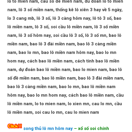
lo to mien nam, cau so de mien nam, du doan lo to mien
nam, lô 3 số miền nam, thống kê lô xiên 3 hay về 5 ngày,
lo 3 cang mb, lô 3 số, lô 3 càng hôm nay, lô tô 3 số, bao
lô miền nam, lô 3 số, soi cầu lô miền nam, lô 3 số miền
nam, lô 3 số hôm nay, soi cầu lô 3 số, lô 3 số mn, bao lô
miền nam, bao lô 3 đài miền nam, bao lô 3 càng miền
nam, bao lo mn, bao lô miền nam hôm nay, bao lo mn
hom nay, cách bao lô miền nam, cách tính bao lô miền
nam, dự đoán bao lô miền nam, bao lo mien nam, bao lô
số đề miền nam, bao lô miền nam, bao lô 3 đài miền nam,
bao lô 3 càng miền nam, bao lo mn, bao lô miền nam
hôm nay, bao lo mn hom nay, cách bao lô miền nam, cầu
lô miền nam, lo to mien nam, lo xien mn, cau lo mn, cầu
lô miền nam, soi cau lo mn, cau lo mien nam
song thủ lô mn hôm nay
– xổ số soi chính