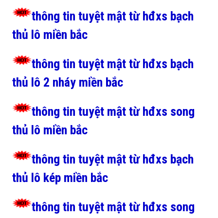
thông tin tuyệt mật từ hđxs bạch
thủ lô miền bắc
thông tin tuyệt mật từ hđxs bạch
thủ lô 2 nháy miền bắc
thông tin tuyệt mật từ hđxs song
thủ lô miền bắc
thông tin tuyệt mật từ hđxs bạch
thủ lô kép miền bắc
thông tin tuyệt mật từ hđxs song