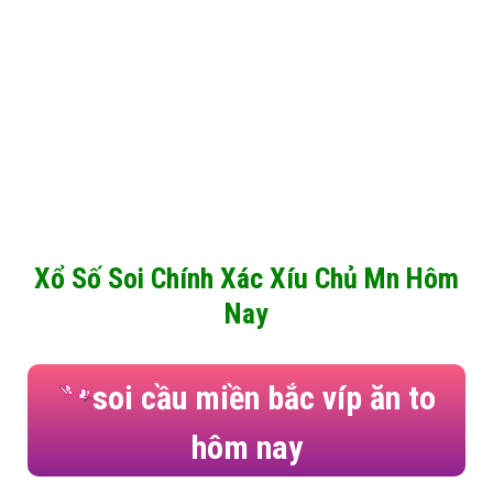
Xổ Số Soi Chính Xác Xíu Chủ Mn Hôm
Nay
soi cầu miền bắc víp ăn to
hôm nay