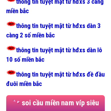
thông tin tuyệt mật từ hđxs 3 càng
miền bắc
thông tin tuyệt mật từ hđxs dàn 3
càng 2 số miền bắc
thông tin tuyệt mật từ hđxs dàn lô
10 số miền bắc
thông tin tuyệt mật từ hđxs đề đầu
đuôi miền bắc
soi cầu miền nam víp siêu