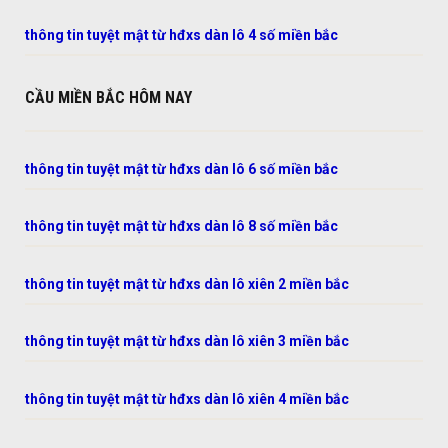
thông tin tuyệt mật từ hđxs dàn lô 4 số miền bắc
CẦU MIỀN BẮC HÔM NAY
thông tin tuyệt mật từ hđxs dàn lô 6 số miền bắc
thông tin tuyệt mật từ hđxs dàn lô 8 số miền bắc
thông tin tuyệt mật từ hđxs dàn lô xiên 2 miền bắc
thông tin tuyệt mật từ hđxs dàn lô xiên 3 miền bắc
thông tin tuyệt mật từ hđxs dàn lô xiên 4 miền bắc