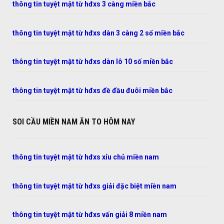
thông tin tuyệt mật từ hđxs 3 càng miền bắc
thông tin tuyệt mật từ hđxs dàn 3 càng 2 số miền bắc
thông tin tuyệt mật từ hđxs dàn lô 10 số miền bắc
thông tin tuyệt mật từ hđxs đề đầu đuôi miền bắc
SOI CẦU MIỀN NAM ĂN TO HÔM NAY
thông tin tuyệt mật từ hđxs xỉu chủ miền nam
thông tin tuyệt mật từ hđxs giải đặc biệt miền nam
thông tin tuyệt mật từ hđxs vấn giải 8 miền nam