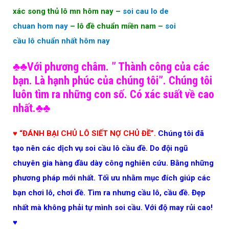
xác song thủ lô mn hôm nay –
soi cau lo de
chuan hom nay
– lô đề chuẩn miền nam –
soi
cầu lô chuẩn nhất hôm nay
♣♣Với phương châm. ” Thành công của các
bạn. Là hạnh phúc của chúng tôi”. Chúng tôi
luôn tìm ra những con số. Có xác suất về cao
nhất.♣♣
♥ “ĐÁNH BẠI CHỦ LÔ SIẾT NỢ CHỦ ĐỀ”.
Chúng tôi đã
tạo nên các dịch vụ soi cầu lô cầu đề. Do đội ngũ
chuyên gia hàng đầu dày công nghiên cứu. Bằng những
phương pháp mới nhất. Tối ưu nhằm mục đích giúp các
bạn chơi lô, chơi đề. Tìm ra nhưng cầu lô, cầu đề. Đẹp
nhất mà không phải tự mình soi cầu. Với độ may rủi cao!
♥