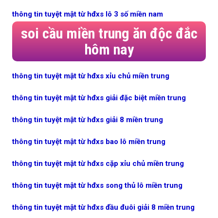
thông tin tuyệt mật từ hđxs lô 3 số miền nam
soi cầu miền trung ăn độc đắc
hôm nay
thông tin tuyệt mật từ hđxs xỉu chủ miền trung
thông tin tuyệt mật từ hđxs giải đặc biệt miền trung
thông tin tuyệt mật từ hđxs giải 8 miền trung
thông tin tuyệt mật từ hđxs bao lô miền trung
thông tin tuyệt mật từ hđxs cặp xỉu chủ miền trung
thông tin tuyệt mật từ hđxs song thủ lô miền trung
thông tin tuyệt mật từ hđxs đầu đuôi giải 8 miền trung