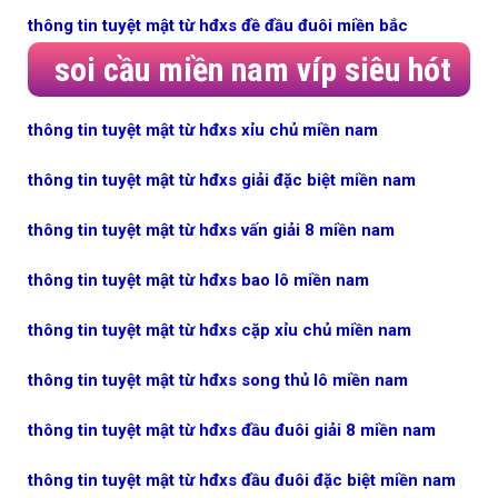
thông tin tuyệt mật từ hđxs đề đầu đuôi miền bắc
soi cầu miền nam víp siêu hót
thông tin tuyệt mật từ hđxs xỉu chủ miền nam
thông tin tuyệt mật từ hđxs giải đặc biệt miền nam
thông tin tuyệt mật từ hđxs vấn giải 8 miền nam
thông tin tuyệt mật từ hđxs bao lô miền nam
thông tin tuyệt mật từ hđxs cặp xỉu chủ miền nam
thông tin tuyệt mật từ hđxs song thủ lô miền nam
thông tin tuyệt mật từ hđxs đầu đuôi giải 8 miền nam
thông tin tuyệt mật từ hđxs đầu đuôi đặc biệt miền nam