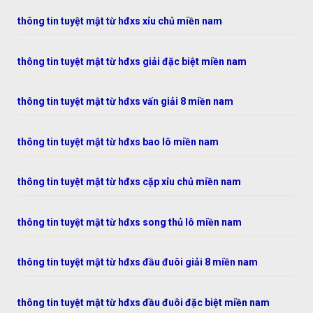
thông tin tuyệt mật từ hđxs xỉu chủ miền nam
thông tin tuyệt mật từ hđxs giải đặc biệt miền nam
thông tin tuyệt mật từ hđxs vấn giải 8 miền nam
thông tin tuyệt mật từ hđxs bao lô miền nam
thông tin tuyệt mật từ hđxs cặp xỉu chủ miền nam
thông tin tuyệt mật từ hđxs song thủ lô miền nam
thông tin tuyệt mật từ hđxs đầu đuôi giải 8 miền nam
thông tin tuyệt mật từ hđxs đầu đuôi đặc biệt miền nam