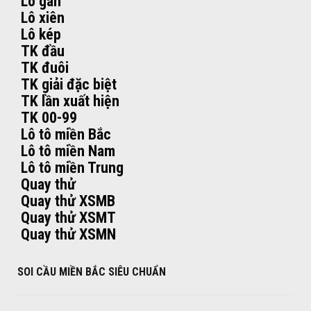
Lô gan
Lô xiên
Lô kép
TK đầu
TK đuôi
TK giải đặc biệt
TK lần xuất hiện
TK 00-99
Lô tô miền Bắc
Lô tô miền Nam
Lô tô miền Trung
Quay thử
Quay thử XSMB
Quay thử XSMT
Quay thử XSMN
SOI CẦU MIỀN BẮC SIÊU CHUẨN