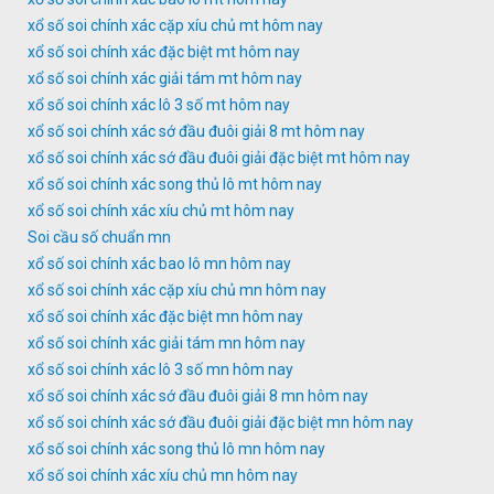
xổ số soi chính xác cặp xíu chủ mt hôm nay
xổ số soi chính xác đặc biệt mt hôm nay
xổ số soi chính xác giải tám mt hôm nay
xổ số soi chính xác lô 3 số mt hôm nay
xổ số soi chính xác sớ đầu đuôi giải 8 mt hôm nay
xổ số soi chính xác sớ đầu đuôi giải đặc biệt mt hôm nay
xổ số soi chính xác song thủ lô mt hôm nay
xổ số soi chính xác xíu chủ mt hôm nay
Soi cầu số chuẩn mn
xổ số soi chính xác bao lô mn hôm nay
xổ số soi chính xác cặp xíu chủ mn hôm nay
xổ số soi chính xác đặc biệt mn hôm nay
xổ số soi chính xác giải tám mn hôm nay
xổ số soi chính xác lô 3 số mn hôm nay
xổ số soi chính xác sớ đầu đuôi giải 8 mn hôm nay
xổ số soi chính xác sớ đầu đuôi giải đặc biệt mn hôm nay
xổ số soi chính xác song thủ lô mn hôm nay
xổ số soi chính xác xíu chủ mn hôm nay