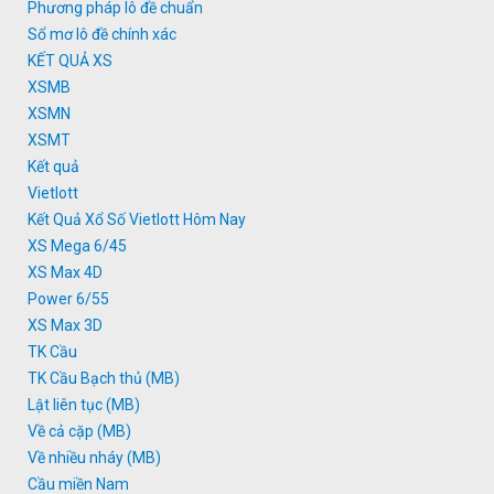
Phương pháp lô đề chuẩn
Sổ mơ lô đề chính xác
KẾT QUẢ XS
XSMB
XSMN
XSMT
Kết quả
Vietlott
Kết Quả Xổ Số Vietlott Hôm Nay
XS Mega 6/45
XS Max 4D
Power 6/55
XS Max 3D
TK Cầu
TK Cầu Bạch thủ (MB)
Lật liên tục (MB)
Về cả cặp (MB)
Về nhiều nháy (MB)
Cầu miền Nam