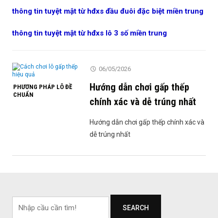
thông tin tuyệt mật từ hđxs đầu đuôi đặc biệt miền trung
thông tin tuyệt mật từ hđxs lô 3 số miền trung
06/05/2026
Hướng dẫn chơi gấp thếp
PHƯƠNG PHÁP LÔ ĐỀ
CHUẨN
chính xác và dễ trúng nhất
Hướng dẫn chơi gấp thếp chính xác và
dễ trúng nhất
SEARCH